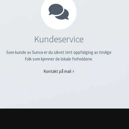
Kundeservice
Som kunde av Sunva er du sikret tett oppfølging av trivlige
folk som kjenner de lokale forholdene.
Kontakt på mail