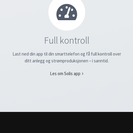
Full kontroll
Last ned din app til din smarttelefon og få full kontroll over
ditt anlegg og strømproduksjonen – i sanntid.
Les om Solis app