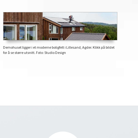
Demohuset ligger i et moderne boligfelt i Lillesand, Agder. Klikk på bildet
for å se større utsnitt. Foto: Studio Design