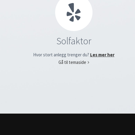
Solfaktor
Hvor stort anlegg trenger du?
Les mer her
Gå til temaside