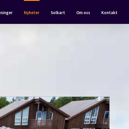
ninger
Nyheter
Solkart
Om oss
Kontakt