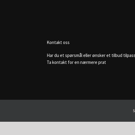
Kontakt oss
Har du et spørsmål eller ønsker et tilbud tilpass
Ta kontakt for en nærmere prat
S